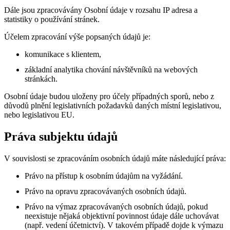
Dále jsou zpracovávány Osobní údaje v rozsahu IP adresa a
statistiky o používání stránek.
Účelem zpracování výše popsaných údajů je:
komunikace s klientem,
základní analytika chování návštěvníků na webových
stránkách.
Osobní údaje budou uloženy pro účely případných sporů, nebo z
důvodů plnění legislativních požadavků daných místní legislativou,
nebo legislativou EU.
Práva subjektu údajů
V souvislosti se zpracováním osobních údajů máte následující práva:
Právo na přístup k osobním údajům na vyžádání.
Právo na opravu zpracovávaných osobních údajů.
Právo na výmaz zpracovávaných osobních údajů, pokud
neexistuje nějaká objektivní povinnost údaje dále uchovávat
(např. vedení účetnictví). V takovém případě dojde k výmazu