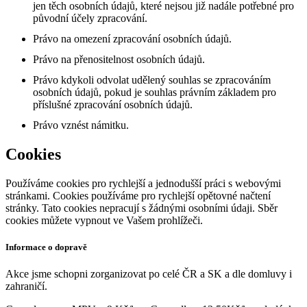
jen těch osobních údajů, které nejsou již nadále potřebné pro
původní účely zpracování.
Právo na omezení zpracování osobních údajů.
Právo na přenositelnost osobních údajů.
Právo kdykoli odvolat udělený souhlas se zpracováním
osobních údajů, pokud je souhlas právním základem pro
příslušné zpracování osobních údajů.
Právo vznést námitku.
Cookies
Používáme cookies pro rychlejší a jednodušší práci s webovými
stránkami. Cookies používáme pro rychlejší opětovné načtení
stránky. Tato cookies nepracují s žádnými osobními údaji. Sběr
cookies můžete vypnout ve Vašem prohlížeči.
Informace o dopravě
Akce jsme schopni zorganizovat po celé ČR a SK a dle domluvy i
zahraničí.